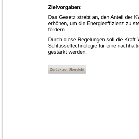
Zielvorgaben:
Das Gesetz strebt an, den Anteil der
erhöhen, um die Energieeffizienz zu s
fördern.
Durch diese Regelungen soll die Kraf
Schlüsseltechnologie für eine nachhalt
gestärkt werden.
Zurück zur Übersicht