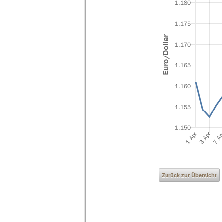
Zurück zur Übersicht