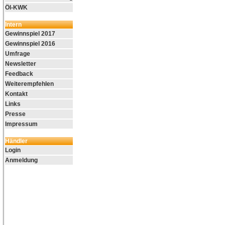
Öl-KWK
Intern
Gewinnspiel 2017
Gewinnspiel 2016
Umfrage
Newsletter
Feedback
Weiterempfehlen
Kontakt
Links
Presse
Impressum
Händler
Login
Anmeldung