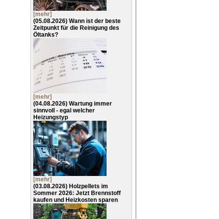
[mehr]
(05.08.2026)
Wann ist der beste
Zeitpunkt für die Reinigung des
Öltanks?
[mehr]
(04.08.2026)
Wartung immer
sinnvoll - egal welcher
Heizungstyp
[mehr]
(03.08.2026)
Holzpellets im
Sommer 2026: Jetzt Brennstoff
kaufen und Heizkosten sparen